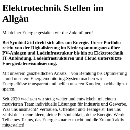
Elektrotechnik Stellen im
Allgäu
Mit deiner Energie gestalten wir die Zukunft neu!
Bei SymbioGrid dreht sich alles um Energie. Unser Portfolio
reicht von der Digitalisierung im Niederspannungsnetz über
PV-Anlagen und Ladeinfrastruktur bis hin zu Elektrotechnik,
IT-Anbindung, Ladeinfrastrukturen und Cloud-unterstützte
Energiedatenvisualisierung.
Mit unserem ganzheitlichen Ansatz – von Beratung bis Optimierung
– und unserem Energiemonitoring-System machen wir
Energieflüsse transparent und helfen unseren Kunden, nachhaltig zu
sparen.
Seit 2020 wachsen wir stetig weiter und entwickeln mit einem
motivierten Team individuelle Lösungen für Industrie und Gewerbe.
Was uns ausmacht? Vertrauen, Offenheit und Teamgeist. Bei uns
zählst du – deine Ideen, deine Persönlichkeit, deine Energie. Werde
Teil eines Teams, das Energie smarter macht und die Zukunft aktiv
mitgestaltet!