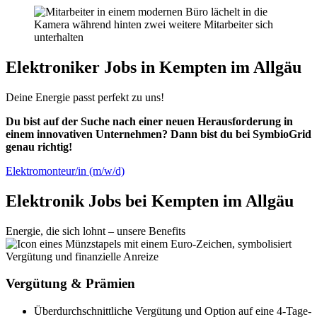
Elektroniker Jobs in Kempten im Allgäu
Deine Energie passt perfekt zu uns!
Du bist auf der Suche nach einer neuen Herausforderung in
einem innovativen Unternehmen? Dann bist du bei SymbioGrid
genau richtig!
Elektromonteur/in (m/w/d)
Elektronik Jobs bei Kempten im Allgäu
Energie, die sich lohnt – unsere Benefits
Vergütung & Prämien
Überdurchschnittliche Vergütung und Option auf eine 4-Tage-