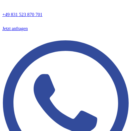
+49 831 523 870 701
Jetzt anfragen