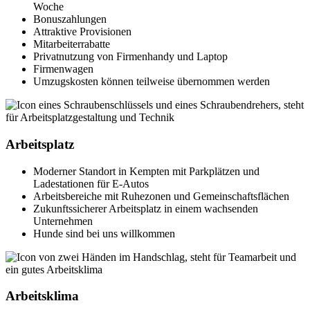
Woche
Bonuszahlungen
Attraktive Provisionen
Mitarbeiterrabatte
Privatnutzung von Firmenhandy und Laptop
Firmenwagen
Umzugskosten können teilweise übernommen werden
Arbeitsplatz
Moderner Standort in Kempten mit Parkplätzen und
Ladestationen für E-Autos
Arbeitsbereiche mit Ruhezonen und Gemeinschaftsflächen
Zukunftssicherer Arbeitsplatz in einem wachsenden
Unternehmen
Hunde sind bei uns willkommen
Arbeitsklima