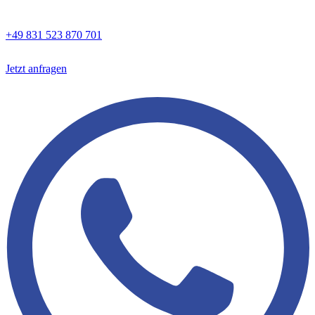
+49 831 523 870 701
Jetzt anfragen