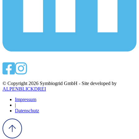
© Copyright 2026 Symbiogrid GmbH - Site developed by
ALPENBLICKDREI
Impressum
|
Datenschutz