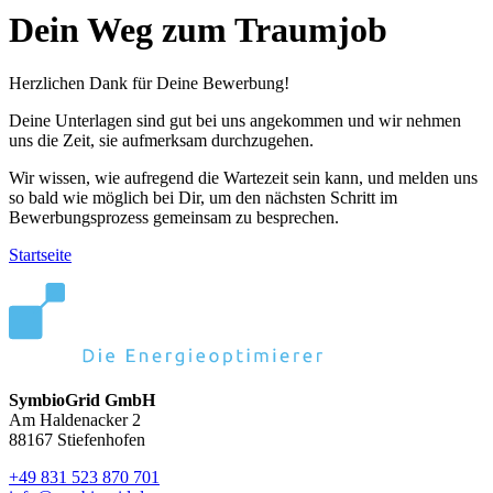
Dein Weg zum Traumjob
Herzlichen Dank für Deine Bewerbung!
Deine Unterlagen sind gut bei uns angekommen und wir nehmen
uns die Zeit, sie aufmerksam durchzugehen.
Wir wissen, wie aufregend die Wartezeit sein kann, und melden uns
so bald wie möglich bei Dir, um den nächsten Schritt im
Bewerbungsprozess gemeinsam zu besprechen.
Startseite
SymbioGrid GmbH
Am Haldenacker 2
88167 Stiefenhofen
+49 831 523 870 701