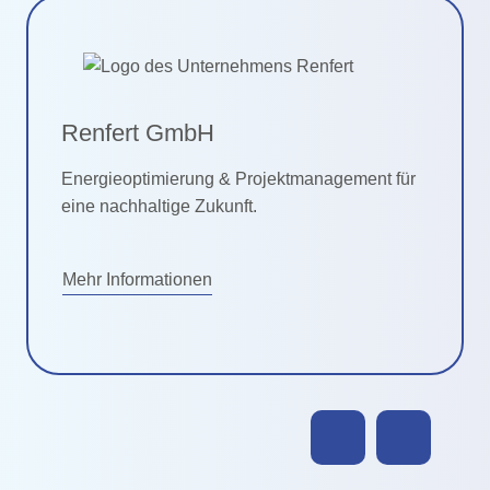
Renfert GmbH
Energieoptimierung & Projektmanagement für
eine nachhaltige Zukunft.
Mehr Informationen