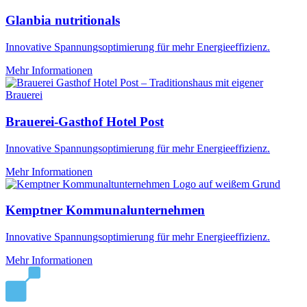
Glanbia nutritionals
Innovative Spannungsoptimierung für mehr Energieeffizienz.
Mehr Informationen
Brauerei-Gasthof Hotel Post
Innovative Spannungsoptimierung für mehr Energieeffizienz.
Mehr Informationen
Kemptner Kommunalunternehmen
Innovative Spannungsoptimierung für mehr Energieeffizienz.
Mehr Informationen