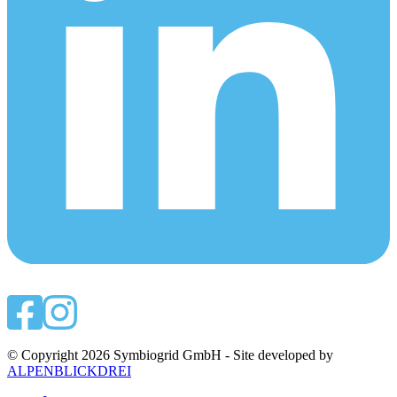
© Copyright 2026 Symbiogrid GmbH - Site developed by
ALPENBLICKDREI