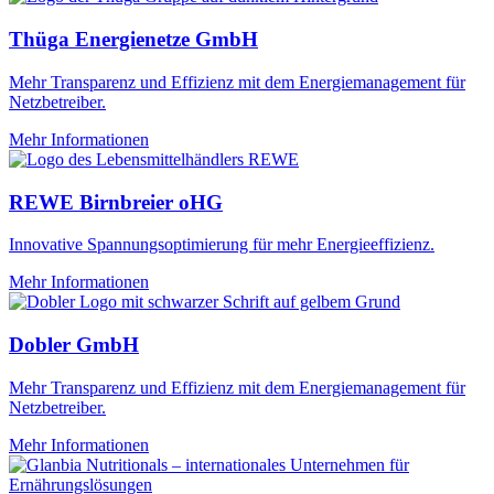
Thüga Energienetze GmbH
Mehr Transparenz und Effizienz mit dem Energiemanagement für
Netzbetreiber.
Mehr Informationen
REWE Birnbreier oHG
Innovative Spannungsoptimierung für mehr Energieeffizienz.
Mehr Informationen
Dobler GmbH
Mehr Transparenz und Effizienz mit dem Energiemanagement für
Netzbetreiber.
Mehr Informationen