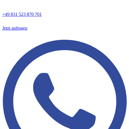
+49 831 523 870 701
Jetzt anfragen