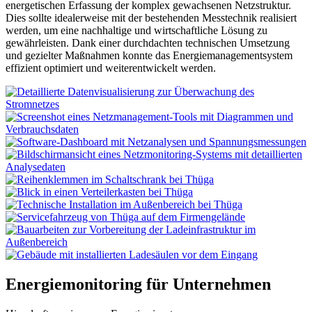
energetischen Erfassung der komplex gewachsenen Netzstruktur.
Dies sollte idealerweise mit der bestehenden Messtechnik realisiert
werden, um eine nachhaltige und wirtschaftliche Lösung zu
gewährleisten. Dank einer durchdachten technischen Umsetzung
und gezielter Maßnahmen konnte das Energiemanagementsystem
effizient optimiert und weiterentwickelt werden.
Energiemonitoring für Unternehmen