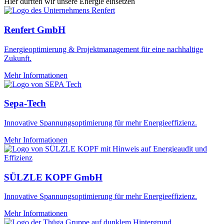
Hier durften wir unsere Energie einsetzen
Renfert GmbH
Energieoptimierung & Projektmanagement für eine nachhaltige
Zukunft.
Mehr Informationen
Sepa-Tech
Innovative Spannungsoptimierung für mehr Energieeffizienz.
Mehr Informationen
SÜLZLE KOPF GmbH
Innovative Spannungsoptimierung für mehr Energieeffizienz.
Mehr Informationen